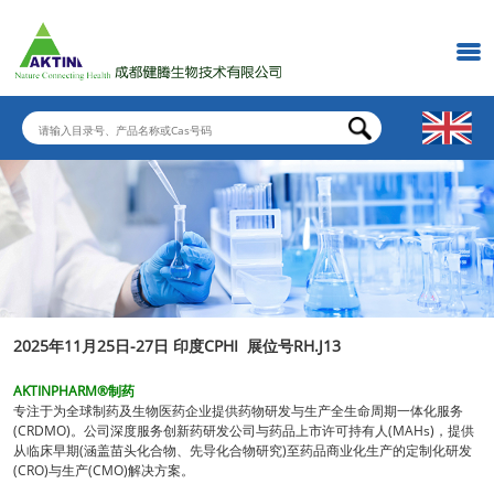
2025年11月25日-27日 印度CPHI 展位号RH.J13
AKTINPHARM®制药
专注于为全球制药及生物医药企业提供药物研发与生产全生命周期一体化服务
(CRDMO)。公司深度服务创新药研发公司与药品上市许可持有人(MAHs)，提供
从临床早期(涵盖苗头化合物、先导化合物研究)至药品商业化生产的定制化研发
(CRO)与生产(CMO)解决方案。